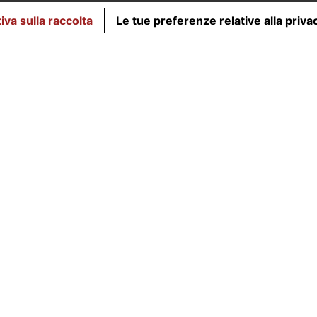
iva sulla raccolta
Le tue preferenze relative alla priva